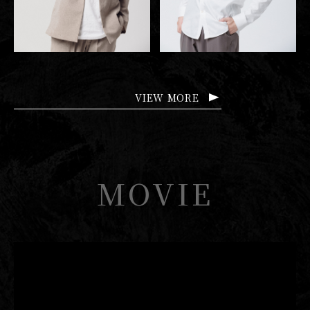
VIEW MORE
MOVIE