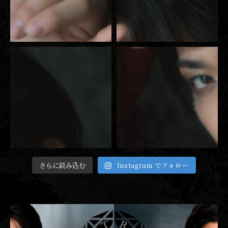
さらに読み込む
Instagram でフォロー