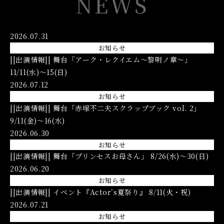
NEWS
2026.07.31
お知らせ
||出演情報|| 舞台「アーク・レクイエム〜黎明ノ章〜」
11/11(水)〜15(日)
2026.07.12
お知らせ
||出演情報|| 舞台「赤塚不二夫スクラップブック vol. 2」
9/11(金)〜16(水)
2026.06.30
お知らせ
||出演情報|| 舞台「プリンセスお母さん」 8/26(水)〜30(日)
2026.06.20
お知らせ
||出演情報|| イベント『Actor’s夏祭り』 8/11(火・祝)
2026.07.21
お知らせ