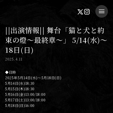
||出演情報|| 舞台「猫と犬と約
束の燈〜最終章〜」 5/14(水)〜
18日(日)
2025.4.11
◆日時
2025年5月14日(水)～5月18日(日)
5月14日(水)18:30
5月15日(木)18:30
5月16日(金)13:00/18:00
5月17日(土)13:00/18:00
5月18日(日)16:00