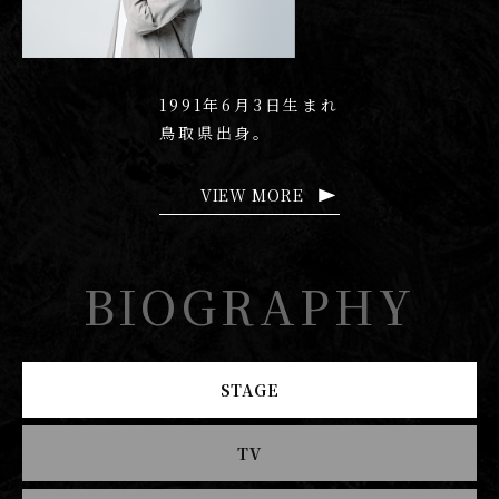
1991年6月3日生まれ
鳥取県出身。
VIEW MORE
BIOGRAPHY
STAGE
TV