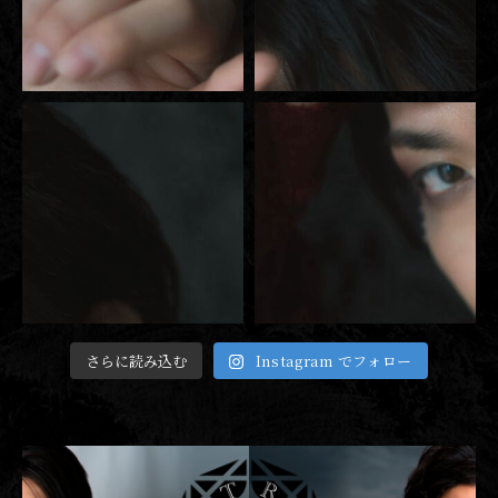
さらに読み込む
Instagram でフォロー