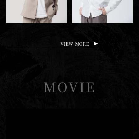
VIEW MORE
MOVIE