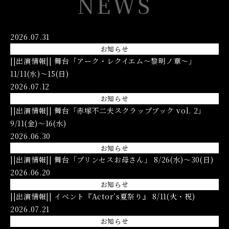
NEWS
2026.07.31
お知らせ
||出演情報|| 舞台「アーク・レクイエム〜黎明ノ章〜」
11/11(水)〜15(日)
2026.07.12
お知らせ
||出演情報|| 舞台「赤塚不二夫スクラップブック vol. 2」
9/11(金)〜16(水)
2026.06.30
お知らせ
||出演情報|| 舞台「プリンセスお母さん」 8/26(水)〜30(日)
2026.06.20
お知らせ
||出演情報|| イベント『Actor’s夏祭り』 8/11(火・祝)
2026.07.21
お知らせ