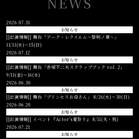
NEWS
2026.07.31
お知らせ
||出演情報|| 舞台「アーク・レクイエム〜黎明ノ章〜」
11/11(水)〜15(日)
2026.07.12
お知らせ
||出演情報|| 舞台「赤塚不二夫スクラップブック vol. 2」
9/11(金)〜16(水)
2026.06.30
お知らせ
||出演情報|| 舞台「プリンセスお母さん」 8/26(水)〜30(日)
2026.06.20
お知らせ
||出演情報|| イベント『Actor’s夏祭り』 8/11(火・祝)
2026.07.21
お知らせ