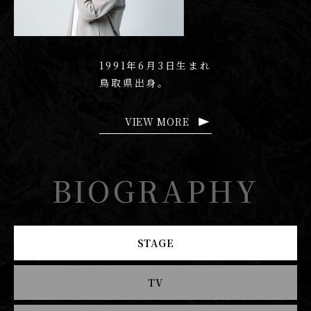
1991年6月3日生まれ
鳥取県出身。
VIEW MORE
BIOGRAPHY
STAGE
TV