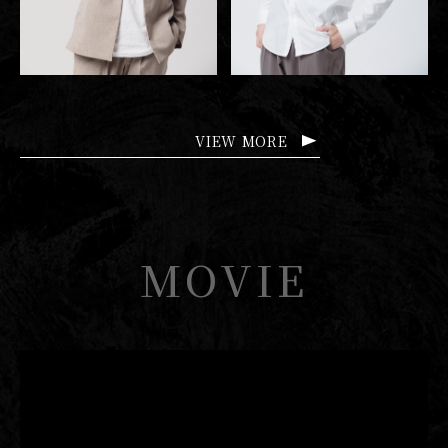
VIEW MORE
MOVIE