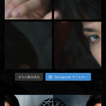
さらに読み込む
Instagram でフォロー