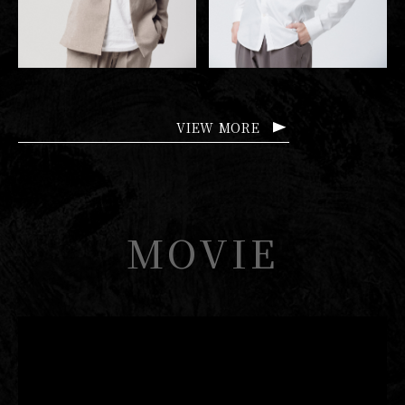
VIEW MORE
MOVIE