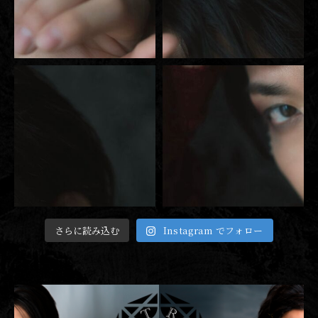
さらに読み込む
Instagram でフォロー