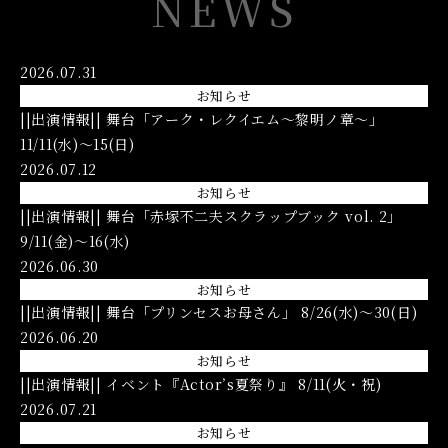
NEWS
2026.07.31
お知らせ
||出演情報|| 舞台「アーク・レクイエム〜黎明ノ章〜」
11/11(水)〜15(日)
2026.07.12
お知らせ
||出演情報|| 舞台「赤塚不二夫スクラップブック vol. 2」
9/11(金)〜16(水)
2026.06.30
お知らせ
||出演情報|| 舞台「プリンセスお母さん」 8/26(水)〜30(日)
2026.06.20
お知らせ
||出演情報|| イベント『Actor’s夏祭り』 8/11(火・祝)
2026.07.21
お知らせ