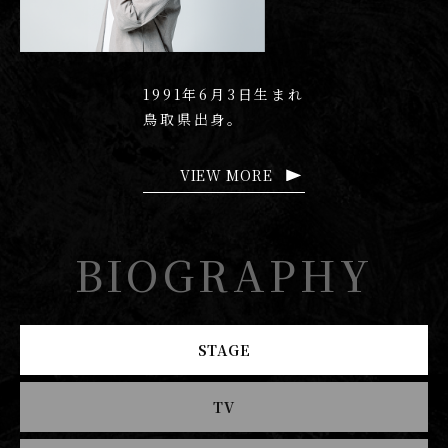
1991年6月3日生まれ
鳥取県出身。
VIEW MORE
BIOGRAPHY
STAGE
TV