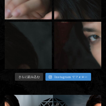
さらに読み込む
Instagram でフォロー