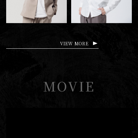
VIEW MORE
MOVIE