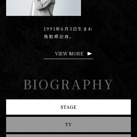
1991年6月3日生まれ
鳥取県出身。
VIEW MORE
BIOGRAPHY
STAGE
TV