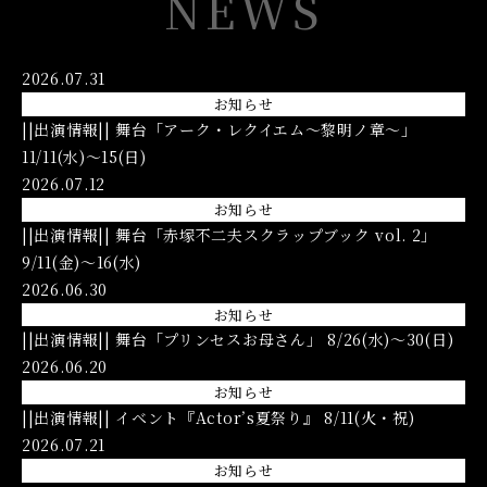
NEWS
2026.07.31
お知らせ
||出演情報|| 舞台「アーク・レクイエム〜黎明ノ章〜」
11/11(水)〜15(日)
2026.07.12
お知らせ
||出演情報|| 舞台「赤塚不二夫スクラップブック vol. 2」
9/11(金)〜16(水)
2026.06.30
お知らせ
||出演情報|| 舞台「プリンセスお母さん」 8/26(水)〜30(日)
2026.06.20
お知らせ
||出演情報|| イベント『Actor’s夏祭り』 8/11(火・祝)
2026.07.21
お知らせ