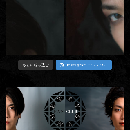
さらに読み込む
Instagram でフォロー