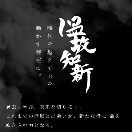
過去に学び、未来を切り拓く。
これまでの経験と出会いが、新たな役に
命を
吹き込む力となる。