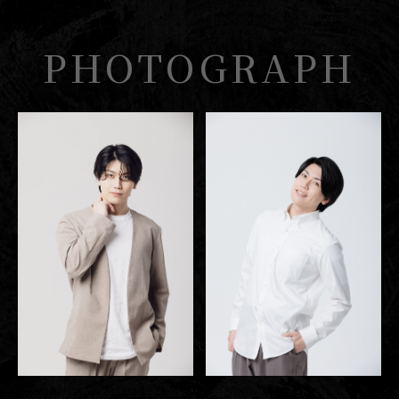
PHOTOGRAPH