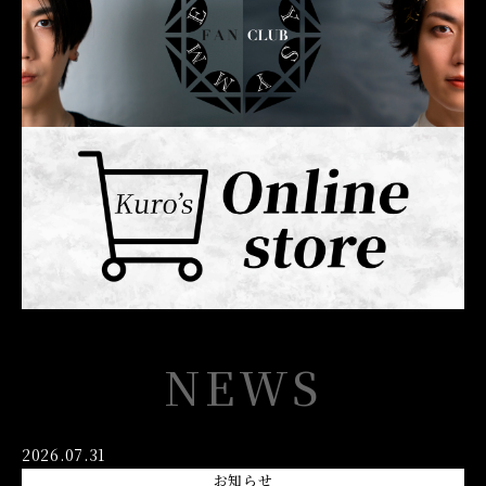
NEWS
2026.07.31
お知らせ