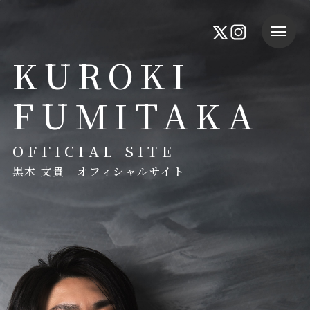
KUROKI
FUMITAKA
OFFICIAL SITE
黒木 文貴 オフィシャルサイト